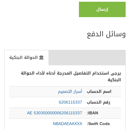
إرسال
وسائل الدفع
الحوالة البنكية
يرجى استخدام التفاصيل المدرجة أدناه لأداء الحوالة
البنكية
اسم الحساب
أسرار التصميم
رقم الحساب
6206115337
AE 530350000006206115337
IBAN:
NBADAEAAXXX
Swift Code: