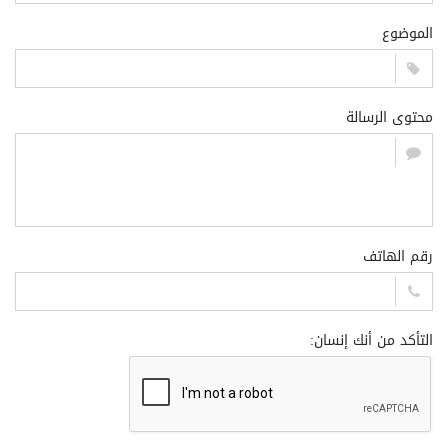
الموضوع
محتوى الرسالة
رقم الهاتف
التأكد من أنك إنسان: