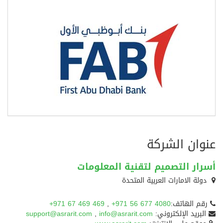
عنوان الشركة
أسرار التصميم لتقنية المعلومات
دولة الامارات العربية المتحدة
رقم الهاتف:
+971 56 677 4080
,
+971 67 469 469
البريد الإلكتروني:
info@asrarit.com
,
support@asrarit.com