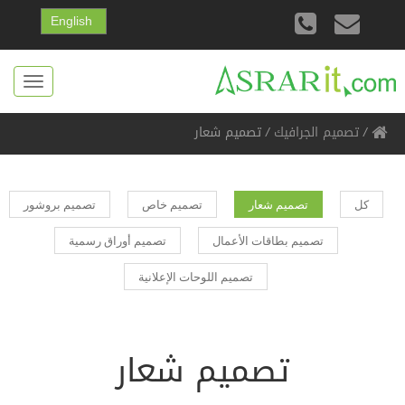
English
Toggle
gation
/
تصميم الجرافيك
/
تصميم شعار
كل
تصميم شعار
تصميم خاص
تصميم بروشور
تصميم بطاقات الأعمال
تصميم أوراق رسمية
تصميم اللوحات الإعلانية
تصميم شعار