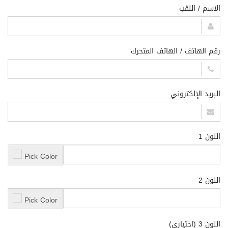
الاسم / اللقب
رقم الهاتف / الهاتف المتحرك
البريد الإلكتروني
اللون 1
Pick Color
اللون 2
Pick Color
اللون 3 (اختياري)